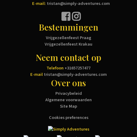
E-mail:
tristan@simply-adventures.com
Bestemmingen
Vrijgezellenfeest Praag
Vrijgezellenfeest Krakau
Neem contact op
Telefoon
+31657257477
E-mail
tristan@simply-adventures.com
Over ons
Privacybeleid
Algemene voorwaarden
Site Map
Cookies preferences