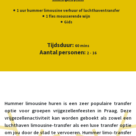
1 uur hummer limousine verhuur of luchthaventransfer
1 fles mousserende wijn
Gids
Tijdsduur:
60 mins
Aantal personen:
2 - 16
Hummer limousine huren is een zeer populaire transfer
optie voor groepen vrijgezellenfeesten in Praag. Deze
vrijgezellenactiviteit kan worden geboekt als zowel een
luchthaven limousine-transfer als een luxe transfer optie
om jou door de stad te vervoeren. Hummer limo-transfer