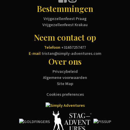
Bestemmingen
Vrijgezellenfeest Praag
Vrijgezellenfeest Krakau
Neem contact op
Telefoon
+31657257477
E-mail
tristan@simply-adventures.com
Over ons
Privacybeleid
Algemene voorwaarden
Site Map
Cookies preferences