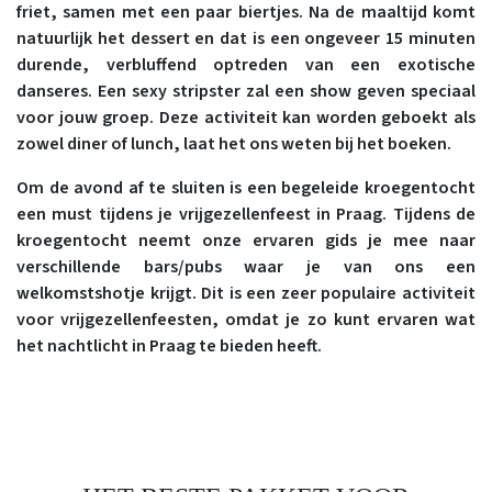
friet, samen met een paar biertjes. Na de maaltijd komt
natuurlijk het dessert en dat is een ongeveer 15 minuten
durende, verbluffend optreden van een exotische
danseres. Een sexy stripster zal een show geven speciaal
voor jouw groep. Deze activiteit kan worden geboekt als
zowel diner of lunch, laat het ons weten bij het boeken.
Om de avond af te sluiten is een begeleide kroegentocht
een must tijdens je vrijgezellenfeest in Praag. Tijdens de
kroegentocht neemt onze ervaren gids je mee naar
verschillende bars/pubs waar je van ons een
welkomstshotje krijgt. Dit is een zeer populaire activiteit
voor vrijgezellenfeesten, omdat je zo kunt ervaren wat
het nachtlicht in Praag te bieden heeft.