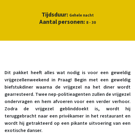
Tijdsduur:
Gehele nacht
Aantal personen:
8 - 30
Dit pakket heeft alles wat nodig is voor een geweldig
vrijgezellenweekend in Praag! Begin met een geweldig
biefstukdiner waarna de vrijgezel na het diner wordt
gearresteerd. Twee nep-politieagenten zullen de vrijgezel
ondervragen en hem afvoeren voor een verder verhoor.
Zodra de vrijgezel geblinddoekt is, wordt hij
teruggebracht naar een privékamer in het restaurant en
wordt hij getrakteerd op een pikante uitvoering van een
exotische danser.