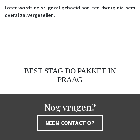
Later wordt de vrijgezel geboeid aan een dwerg die hem
overal zal vergezellen.
BEST STAG DO PAKKET IN
PRAAG
Nog vragen?
NEEM CONTACT OP