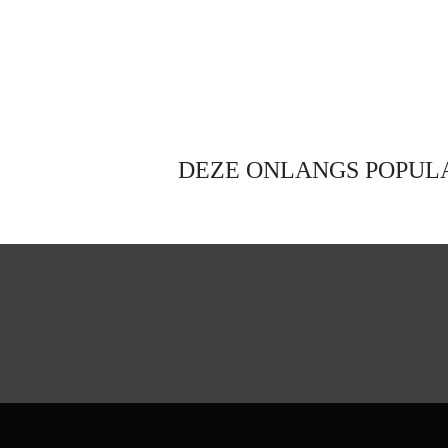
DEZE ONLANGS POPULA