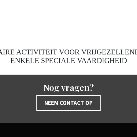
IRE ACTIVITEIT VOOR VRIJGEZELLEN
ENKELE SPECIALE VAARDIGHEID
Nog vragen?
NEEM CONTACT OP