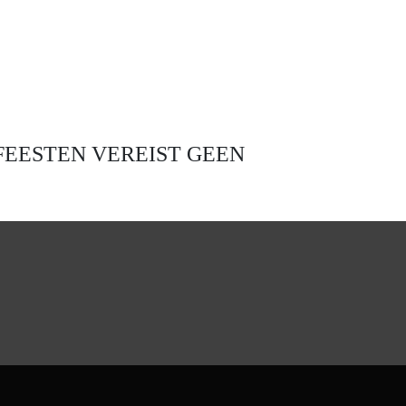
FEESTEN VEREIST GEEN